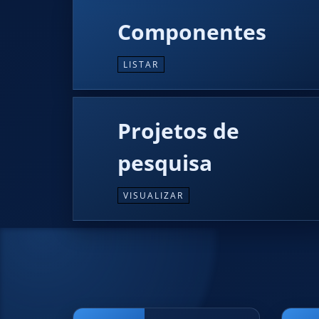
Componentes
LISTAR
Projetos de
pesquisa
VISUALIZAR