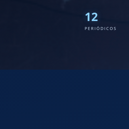
23
PERIÓDICOS