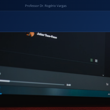
Professor
Dr. Rogério Vargas