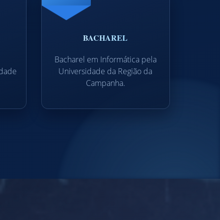
BACHAREL
Bacharel em Informática pela
idade
Universidade da Região da
Campanha.