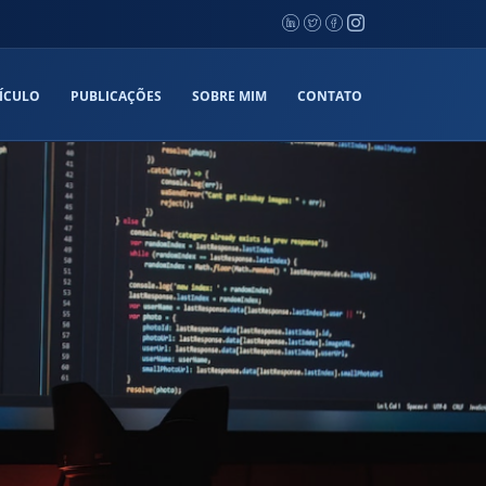
ÍCULO
PUBLICAÇÕES
SOBRE MIM
CONTATO