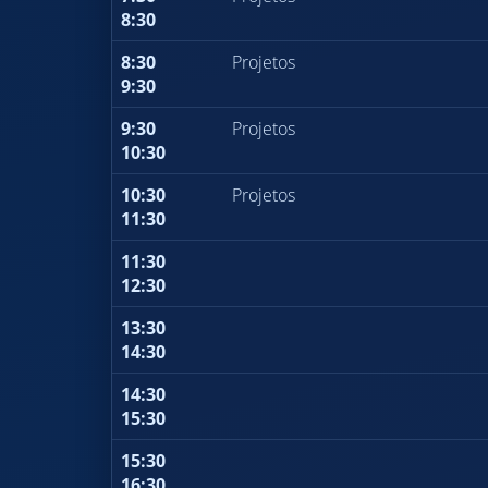
8:30
8:30
Projetos
9:30
9:30
Projetos
10:30
10:30
Projetos
11:30
11:30
12:30
13:30
14:30
14:30
15:30
15:30
16:30