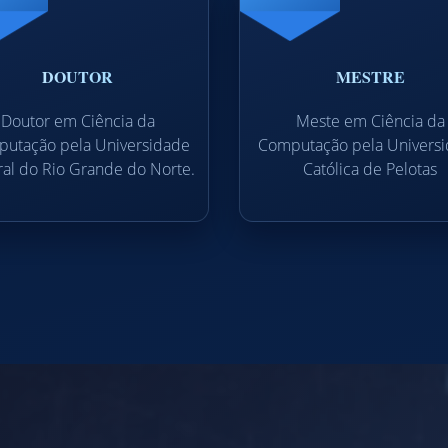
DOUTOR
MESTRE
Doutor em Ciência da
Meste em Ciência da
utação pela Universidade
Computação pela Univers
al do Rio Grande do Norte.
Católica de Pelotas