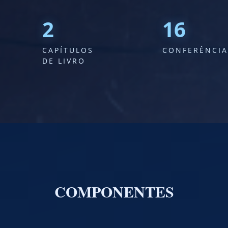
4
31
CAPÍTULOS
CONFERÊNCIA
DE LIVRO
COMPONENTES