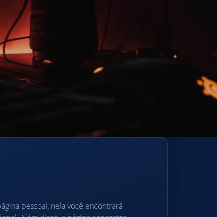
página pessoal, nela você encontrará