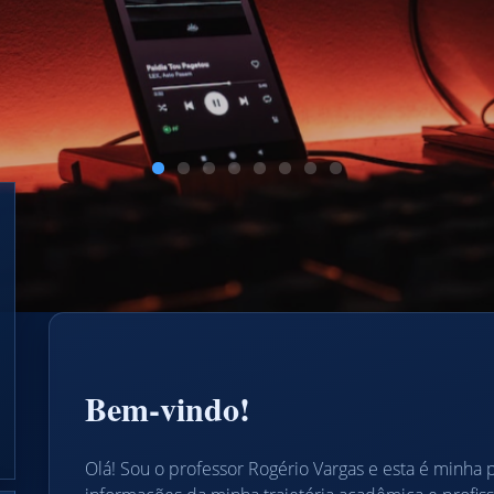
Bem-vindo!
Olá! Sou o professor Rogério Vargas e esta é minha 