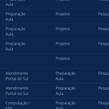
Aula
Preparação
Projetos
Pesqu
Aula
Preparação
Projetos
Pesqu
Aula
Preparação
Projetos
Pesqu
Aula
Projetos
Atendimento
Preparação
Pesqu
Pontal do Sul
Aula
Atendimento
Preparação
Pesqu
Pontal do Sul
Aula
Computação I
Preparação
Pesqu
EAS
Aula