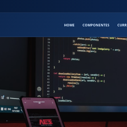
HOME
COMPONENTES
CURR