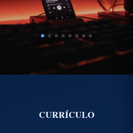
CURRÍCULO