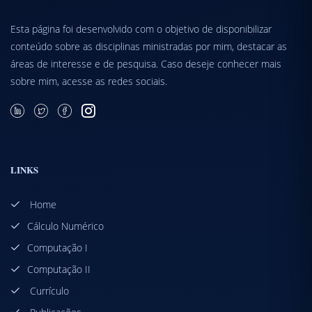
Esta página foi desenvolvido com o objetivo de disponibilizar
conteúdo sobre as disciplinas ministradas por mim, destacar as
áreas de interesse e de pesquisa. Caso deseje conhecer mais
sobre mim, acesse as redes sociais.
LINKS
Home
Cálculo Numérico
Computação I
Computação II
Currículo