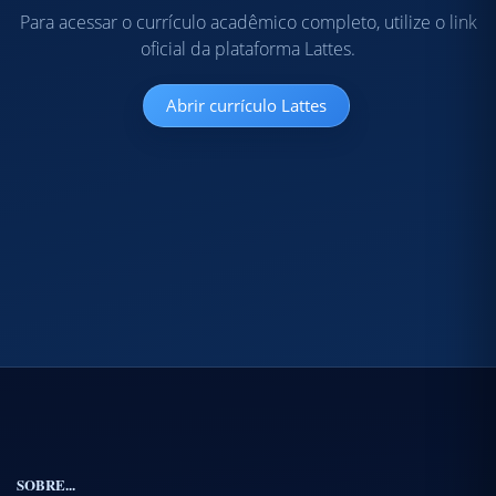
Para acessar o currículo acadêmico completo, utilize o link
oficial da plataforma Lattes.
Abrir currículo Lattes
SOBRE...