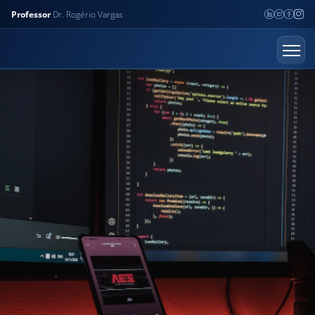
Professor
Dr. Rogério Vargas